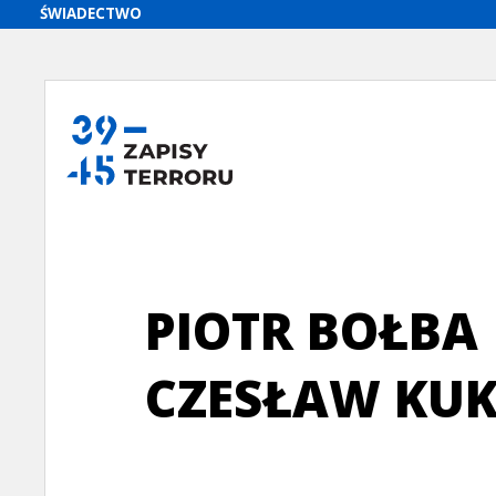
PIOTR BOŁBA
CZESŁAW KUK