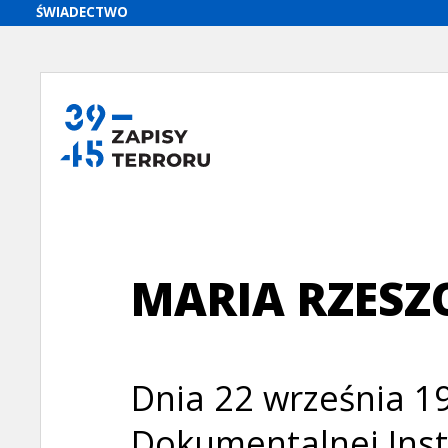
MARIA RZESZ
Dnia 22 września 19
Dokumentalnej Ins