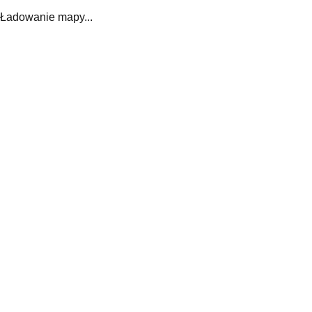
Ładowanie mapy...