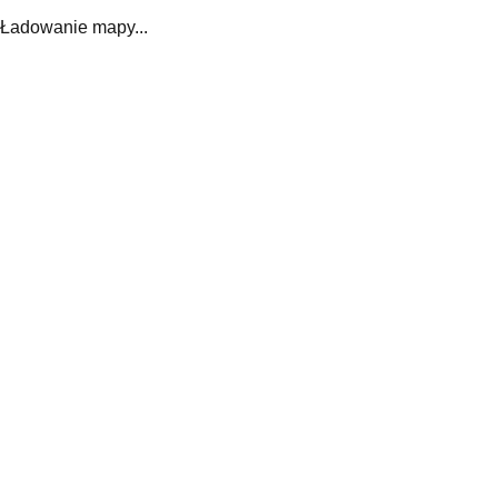
Ładowanie mapy...