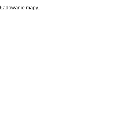
Ładowanie mapy...