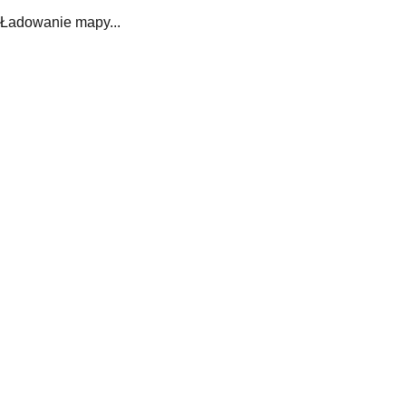
Ładowanie mapy...