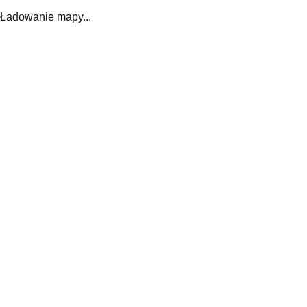
Ładowanie mapy...